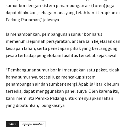
sumur bor dengan sistem penampungan air (toren) juga
dapat dilakukan, sebagaimana yang telah kami terapkan di
Padang Pariaman,” jelasnya.
Ia menambahkan, pembangunan sumur bor harus
memenuhi sejumlah persyaratan, antara lain kejelasan dan
kesiapan lahan, serta penetapan pihak yang bertanggung
jawab terhadap pengelolaan fasilitas tersebut sejak awal.
“Pembangunan sumur bor ini merupakan satu paket, tidak
hanya sumurnya, tetapi juga mencakup sistem
penampungan air dan sumber energi. Apabila listrik belum
tersedia, dapat menggunakan panel surya. Oleh karena itu,
kami meminta Pemko Padang untuk menyiapkan lahan
yang dibutuhkan,” pungkasnya.
TAGS
Bpbpk sumbar