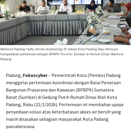
Walikota Padang Fadly Amran didampingi Pj Sekda Kota Padang Raju Minropa
mengadakan pertemuan dengan BPBPK Provinsi Sumbar di Rumah Dinas Walikota
Padang.
Padang,
Fokuscyber
– Pemerintah Kota (Pemko) Padang
menggelar pertemuan koordinasi dengan Balai Penataan
Bangunan Prasarana dan Kawasan (BPBPK) Sumatera
Barat (Sumbar) di Gedung Putih Rumah Dinas Wali Kota
Padang, Rabu (21/1/2026). Pertemuan ini membahas upaya
penyediaan solusi atas keterbatasan akses air bersih yang
masih dirasakan sebagian masyarakat Kota Padang
pascabencana.