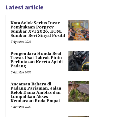
Latest article
Kota Solok Serius Incar
Pembukaan Porprov
Sumbar XVI 2026, KONI
Sumbar Beri Sinyal Positif
7 Agustus 2026
Pengendara Honda Beat
Tewas Usai Tabrak Pintu
Perlintasan Kereta Api di
Padang
6 Agustus 2026
Ancaman Bahaya di
Padang Pariaman, Jalan
Kelok Dama Amblas dan
Lumpuhkan Akses
Kendaraan Roda Empat
6 Agustus 2026