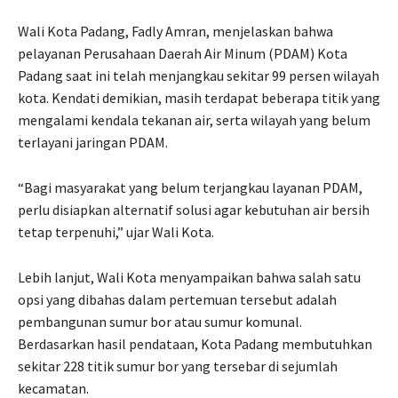
Wali Kota Padang, Fadly Amran, menjelaskan bahwa
pelayanan Perusahaan Daerah Air Minum (PDAM) Kota
Padang saat ini telah menjangkau sekitar 99 persen wilayah
kota. Kendati demikian, masih terdapat beberapa titik yang
mengalami kendala tekanan air, serta wilayah yang belum
terlayani jaringan PDAM.
“Bagi masyarakat yang belum terjangkau layanan PDAM,
perlu disiapkan alternatif solusi agar kebutuhan air bersih
tetap terpenuhi,” ujar Wali Kota.
Lebih lanjut, Wali Kota menyampaikan bahwa salah satu
opsi yang dibahas dalam pertemuan tersebut adalah
pembangunan sumur bor atau sumur komunal.
Berdasarkan hasil pendataan, Kota Padang membutuhkan
sekitar 228 titik sumur bor yang tersebar di sejumlah
kecamatan.