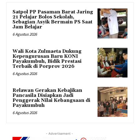
Satpol PP Pasaman Barat Jaring
21 Pelajar Bolos Sekolah,
Sebagian Asyik Bermain PS Saat
Jam Belajar
6 Agustus 2026
Wali Kota Zulmaeta Dukung
Kepengurusan Baru KONI
Payakumbuh, Bidik Prestasi
Terbaik di Porprov 2026
6 Agustus 2026
Relawan Gerakan Kebajikan
Pancasila Disiapkan Jadi
Penggerak Nilai Kebangsaan di
Payakumbuh
6 Agustus 2026
- Advertisement -