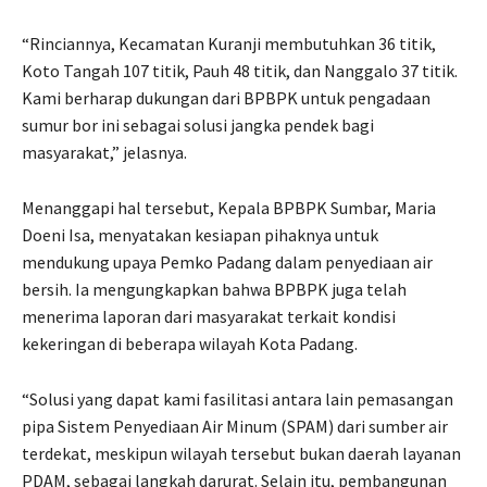
“Rinciannya, Kecamatan Kuranji membutuhkan 36 titik,
Koto Tangah 107 titik, Pauh 48 titik, dan Nanggalo 37 titik.
Kami berharap dukungan dari BPBPK untuk pengadaan
sumur bor ini sebagai solusi jangka pendek bagi
masyarakat,” jelasnya.
Menanggapi hal tersebut, Kepala BPBPK Sumbar, Maria
Doeni Isa, menyatakan kesiapan pihaknya untuk
mendukung upaya Pemko Padang dalam penyediaan air
bersih. Ia mengungkapkan bahwa BPBPK juga telah
menerima laporan dari masyarakat terkait kondisi
kekeringan di beberapa wilayah Kota Padang.
“Solusi yang dapat kami fasilitasi antara lain pemasangan
pipa Sistem Penyediaan Air Minum (SPAM) dari sumber air
terdekat, meskipun wilayah tersebut bukan daerah layanan
PDAM, sebagai langkah darurat. Selain itu, pembangunan