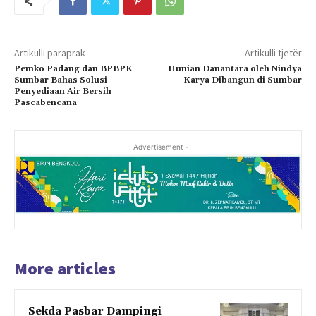
Artikulli paraprak
Artikulli tjetër
Pemko Padang dan BPBPK
Hunian Danantara oleh Nindya
Sumbar Bahas Solusi
Karya Dibangun di Sumbar
Penyediaan Air Bersih
Pascabencana
- Advertisement -
More articles
Sekda Pasbar Dampingi