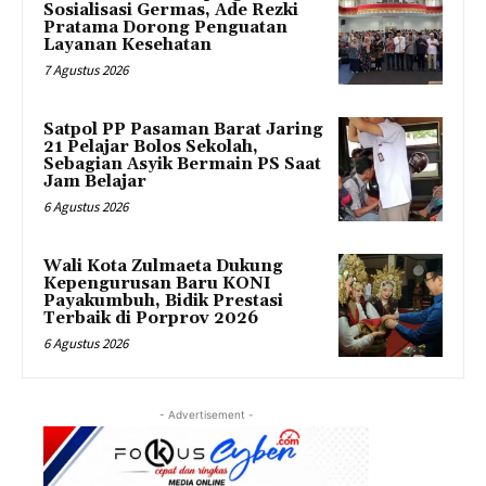
Sosialisasi Germas, Ade Rezki
Pratama Dorong Penguatan
Layanan Kesehatan
7 Agustus 2026
Satpol PP Pasaman Barat Jaring
21 Pelajar Bolos Sekolah,
Sebagian Asyik Bermain PS Saat
Jam Belajar
6 Agustus 2026
Wali Kota Zulmaeta Dukung
Kepengurusan Baru KONI
Payakumbuh, Bidik Prestasi
Terbaik di Porprov 2026
6 Agustus 2026
- Advertisement -