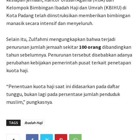
Kelompok Bimbingan Ibadah Haji dan Umrah (KBIHU) di
Kota Padang telah diinstruksikan memberikan bimbingan
manasik secara intensif dan menyeluruh.
Selain itu, Zulfahmi mengungkapkan bahwa terjadi
penurunan jumlah jemaah sekitar
100 orang
dibandingkan
tahun sebelumnya. Penurunan tersebut disebabkan adanya
perubahan kebijakan pemerintah pusat terkait penetapan
kuota haji.
“Penentuan kuota haji saat ini didasarkan pada daftar
tunggu, bukan lagi pada persentase jumlah penduduk
muslim,” pungkasnya.
TAGS
Ibadah Haji