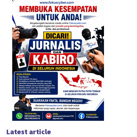
Latest article