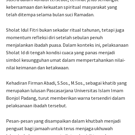
kebersamaan dan kekuatan spiritual masyarakat yang
telah ditempa selama bulan suci Ramadan.
Sholat Idul Fitri bukan sekadar ritual tahunan, tetapi juga
momentum refleksi diri setelah sebulan penuh
menjalankan ibadah puasa. Dalam konteks ini, pelaksanaan
Sholat Id di tengah kondisi cuaca yang panas menjadi
simbol kesungguhan umat dalam mempertahankan nilai-
nilai keimanan dan ketakwaan.
Kehadiran Firman Abadi, S.Sos., M.Sos., sebagai khatib yang
merupakan lulusan Pascasarjana Universitas Islam Imam
Bonjol Padang, turut memberikan warna tersendiri dalam
pelaksanaan ibadah tersebut.
Pesan-pesan yang disampaikan dalam khutbah menjadi
penguat bagi jamaah untuk terus menjaga ukhuwah