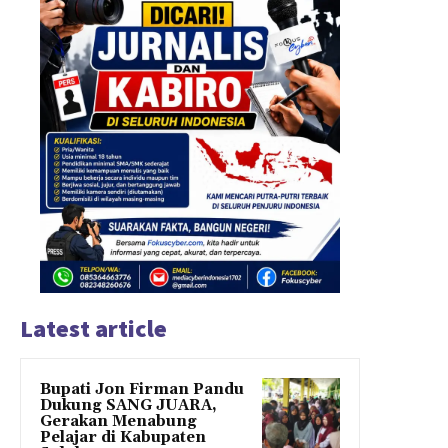
Latest article
Bupati Jon Firman Pandu
Dukung SANG JUARA,
Gerakan Menabung
Pelajar di Kabupaten