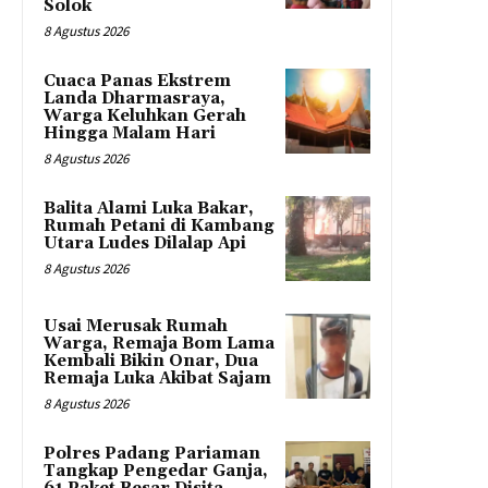
Solok
8 Agustus 2026
Cuaca Panas Ekstrem
Landa Dharmasraya,
Warga Keluhkan Gerah
Hingga Malam Hari
8 Agustus 2026
Balita Alami Luka Bakar,
Rumah Petani di Kambang
Utara Ludes Dilalap Api
8 Agustus 2026
Usai Merusak Rumah
Warga, Remaja Bom Lama
Kembali Bikin Onar, Dua
Remaja Luka Akibat Sajam
8 Agustus 2026
Polres Padang Pariaman
Tangkap Pengedar Ganja,