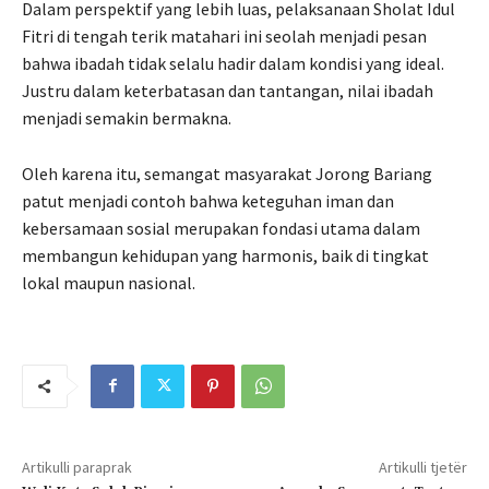
Dalam perspektif yang lebih luas, pelaksanaan Sholat Idul
Fitri di tengah terik matahari ini seolah menjadi pesan
bahwa ibadah tidak selalu hadir dalam kondisi yang ideal.
Justru dalam keterbatasan dan tantangan, nilai ibadah
menjadi semakin bermakna.
Oleh karena itu, semangat masyarakat Jorong Bariang
patut menjadi contoh bahwa keteguhan iman dan
kebersamaan sosial merupakan fondasi utama dalam
membangun kehidupan yang harmonis, baik di tingkat
lokal maupun nasional.
Artikulli paraprak
Artikulli tjetër