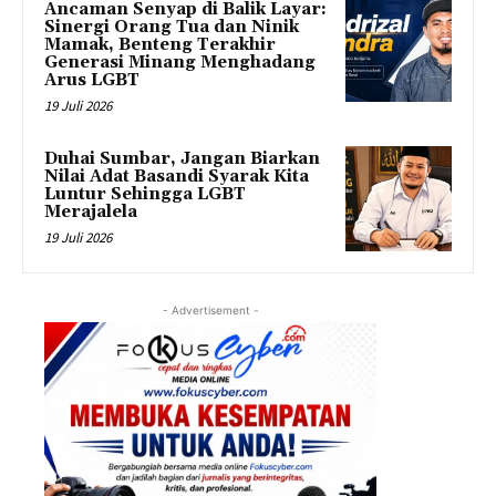
Ancaman Senyap di Balik Layar:
Sinergi Orang Tua dan Ninik
Mamak, Benteng Terakhir
Generasi Minang Menghadang
Arus LGBT
19 Juli 2026
Duhai Sumbar, Jangan Biarkan
Nilai Adat Basandi Syarak Kita
Luntur Sehingga LGBT
Merajalela
19 Juli 2026
- Advertisement -