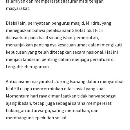
Islamiyah dan mempererat silaturahmi di tengah
masyarakat.
Di sisi lain, pernyataan pengurus masjid, M. Idris, yang
menegaskan bahwa pelaksanaan Sholat Idul Fitri
didasarkan pada hasil sidang isbat pemerintah,
menunjukkan pentingnya kesatuan umat dalam mengikuti
keputusan yang telah ditetapkan secara nasional. Hal ini
menjadi landasan penting dalam menjaga persatuan di
tengah keberagaman.
Antusiasme masyarakat Jorong Bariang dalam menyambut
Idul Fitri juga mencerminkan nilai sosial yang kuat.
Momentum hari raya dimanfaatkan tidak hanya sebagai
ajang ibadah, tetapi juga sebagai sarana mempererat
hubungan antarwarga, saling memaafkan, dan
membangun kepedulian sosial.