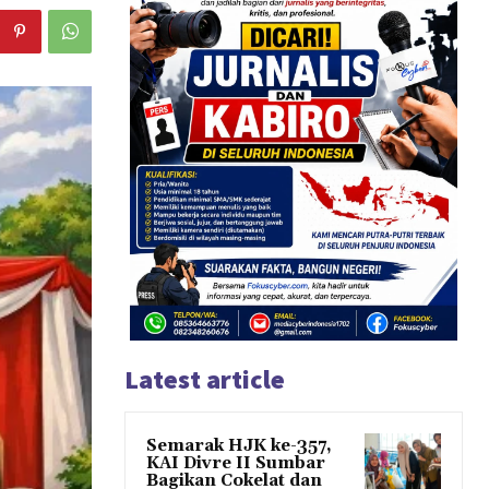
Latest article
Semarak HJK ke-357,
KAI Divre II Sumbar
Bagikan Cokelat dan