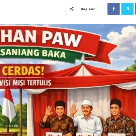
Bagikan