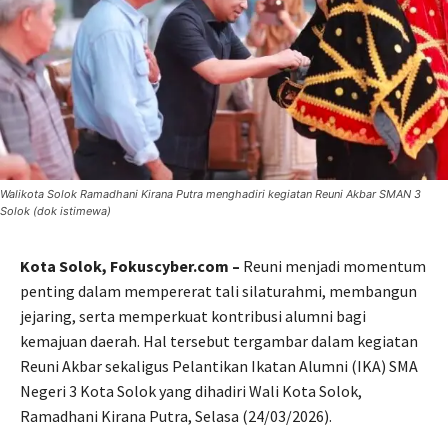
Walikota Solok Ramadhani Kirana Putra menghadiri kegiatan Reuni Akbar SMAN 3
Solok (dok istimewa)
Kota Solok, Fokuscyber.com –
Reuni menjadi momentum
penting dalam mempererat tali silaturahmi, membangun
jejaring, serta memperkuat kontribusi alumni bagi
kemajuan daerah. Hal tersebut tergambar dalam kegiatan
Reuni Akbar sekaligus Pelantikan Ikatan Alumni (IKA) SMA
Negeri 3 Kota Solok yang dihadiri Wali Kota Solok,
Ramadhani Kirana Putra, Selasa (24/03/2026).