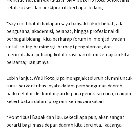
telah sukses dan berkiprah di berbagai bidang.
“Saya melihat di hadapan saya banyak tokoh hebat, ada
pengusaha, akademisi, pejabat, hingga profesional di
berbagai bidang. Kita berharap forum ini menjadi wadah
untuk saling bersinergi, berbagi pengalaman, dan
menciptakan peluang kolaborasi baru demi kemajuan kita
bersama,” lanjutnya.
Lebih lanjut, Wali Kota juga mengajak seluruh alumni untuk
turut berkontribusi nyata dalam pembangunan daerah,
baik melalui ide, bimbingan kepada generasi muda, maupun
keterlibatan dalam program kemasyarakatan.
“Kontribusi Bapak dan Ibu, sekecil apa pun, akan sangat
berarti bagi masa depan daerah kita tercinta,” katanya.