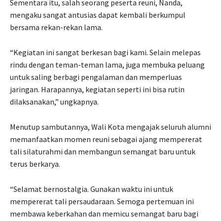
Sementara itu, salah seorang peserta reuni, Nanda,
mengaku sangat antusias dapat kembali berkumpul
bersama rekan-rekan lama.
“Kegiatan ini sangat berkesan bagi kami. Selain melepas
rindu dengan teman-teman lama, juga membuka peluang
untuk saling berbagi pengalaman dan memperluas
jaringan. Harapannya, kegiatan seperti ini bisa rutin
dilaksanakan,” ungkapnya.
Menutup sambutannya, Wali Kota mengajak seluruh alumni
memanfaatkan momen reuni sebagai ajang mempererat
tali silaturahmi dan membangun semangat baru untuk
terus berkarya.
“Selamat bernostalgia. Gunakan waktu ini untuk
mempererat tali persaudaraan. Semoga pertemuan ini
membawa keberkahan dan memicu semangat baru bagi