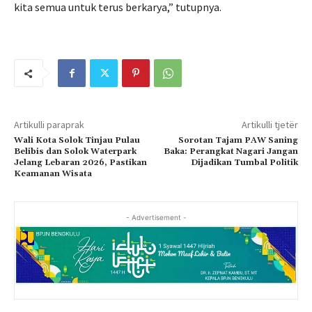
kita semua untuk terus berkarya,” tutupnya.
Artikulli paraprak
Artikulli tjetër
Wali Kota Solok Tinjau Pulau
Sorotan Tajam PAW Saning
Belibis dan Solok Waterpark
Baka: Perangkat Nagari Jangan
Jelang Lebaran 2026, Pastikan
Dijadikan Tumbal Politik
Keamanan Wisata
- Advertisement -