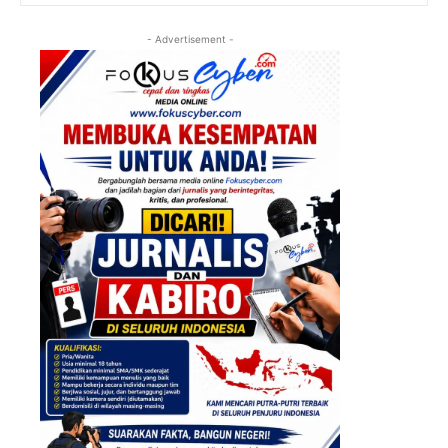
- Advertisement -