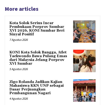
More articles
Kota Solok Serius Incar
Pembukaan Porprov Sumbar
XVI 2026, KONI Sumbar Beri
Sinyal Positif
7 Agustus 2026
KONI Kota Solok Bangga, Atlet
Taekwondo Bawa Pulang Emas
dari Malaysia Jelang Porprov
XVI Sumbar
5 Agustus 2026
Zigo Rolanda Jadikan Kajian
Mahasiswa KKN UNP sebagai
Dasar Perjuangkan
Pembangunan Nagari
4 Agustus 2026