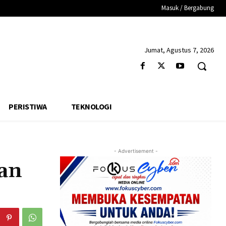
Masuk / Bergabung
Jumat, Agustus 7, 2026
PERISTIWA
TEKNOLOGI
- Advertisement -
an