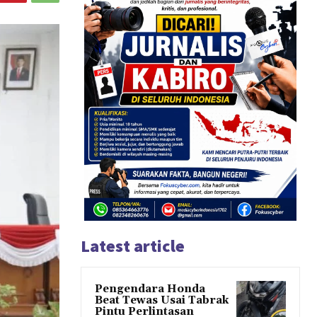
Latest article
Pengendara Honda
Beat Tewas Usai Tabrak
Pintu Perlintasan