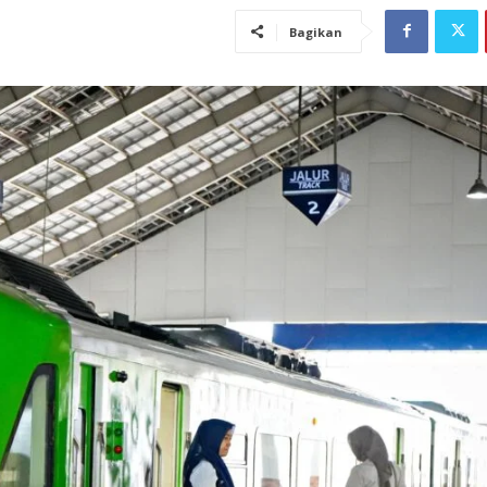
Bagikan