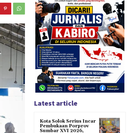
Latest article
Kota Solok Serius Incar
Pembukaan Porprov
Sumbar XVI 2026,