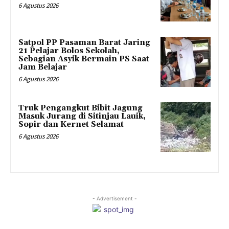
6 Agustus 2026
Satpol PP Pasaman Barat Jaring
21 Pelajar Bolos Sekolah,
Sebagian Asyik Bermain PS Saat
Jam Belajar
6 Agustus 2026
Truk Pengangkut Bibit Jagung
Masuk Jurang di Sitinjau Lauik,
Sopir dan Kernet Selamat
6 Agustus 2026
- Advertisement -