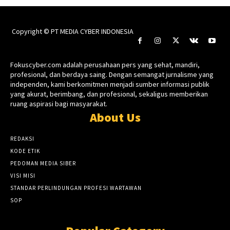
Copyright © PT MEDIA CYBER INDONESIA
Fokuscyber.com adalah perusahaan pers yang sehat, mandiri,
profesional, dan berdaya saing. Dengan semangat jurnalisme yang
independen, kami berkomitmen menjadi sumber informasi publik
yang akurat, berimbang, dan profesional, sekaligus memberikan
ruang aspirasi bagi masyarakat.
About Us
REDAKSI
KODE ETIK
PEDOMAN MEDIA SIBER
VISI MISI
STANDAR PERLINDUNGAN PROFESI WARTAWAN
SOP