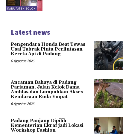
KABUPATEN SOLOK
Latest news
Pengendara Honda Beat Tewas
Usai Tabrak Pintu Perlintasan
Kereta Api di Padang
6 Agustus 2026
Ancaman Bahaya di Padang
Pariaman, Jalan Kelok Dama
Amblas dan Lumpuhkan Akses
Kendaraan Roda Empat
6 Agustus 2026
Padang Panjang Dipilih
Kementerian Ekraf jadi Lokasi
Workshop Fashion