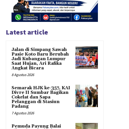
Latest article
Jalan di Simpang Sawah
Pasie Koto Baru Berubah
Jadi Kubangan Lumpur
Saat Hujan, Ari Rafika
Angkat Bicara
8 Agustus 2026
Semarak HJK ke-357, KAI
Divre II Sumbar Bagikan
Cokelat dan Sapa
Pelanggan di Stasiun
Padang
7 Agustus 2026
Pemuda Payung Balai