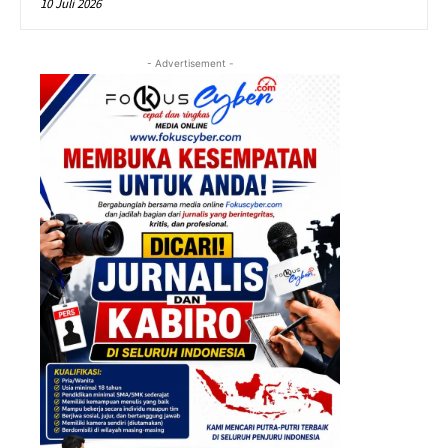
10 Juli 2026
- Advertisement -