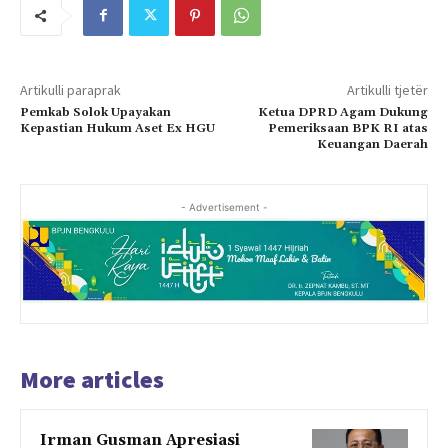
Artikulli paraprak
Artikulli tjetër
Pemkab Solok Upayakan
Ketua DPRD Agam Dukung
Kepastian Hukum Aset Ex HGU
Pemeriksaan BPK RI atas
Keuangan Daerah
- Advertisement -
More articles
Irman Gusman Apresiasi