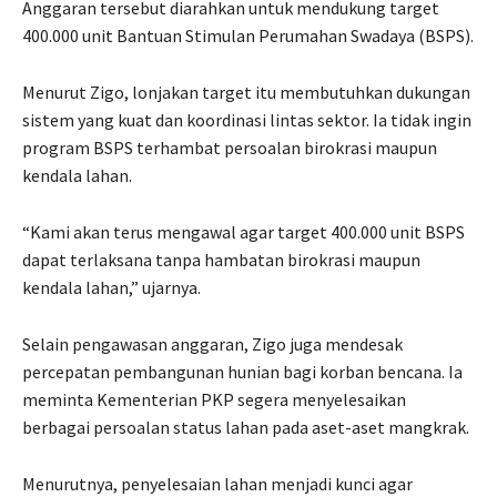
Anggaran tersebut diarahkan untuk mendukung target
400.000 unit Bantuan Stimulan Perumahan Swadaya (BSPS).
Menurut Zigo, lonjakan target itu membutuhkan dukungan
sistem yang kuat dan koordinasi lintas sektor. Ia tidak ingin
program BSPS terhambat persoalan birokrasi maupun
kendala lahan.
“Kami akan terus mengawal agar target 400.000 unit BSPS
dapat terlaksana tanpa hambatan birokrasi maupun
kendala lahan,” ujarnya.
Selain pengawasan anggaran, Zigo juga mendesak
percepatan pembangunan hunian bagi korban bencana. Ia
meminta Kementerian PKP segera menyelesaikan
berbagai persoalan status lahan pada aset-aset mangkrak.
Menurutnya, penyelesaian lahan menjadi kunci agar