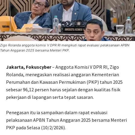
Zigo Rolanda anggota komisi V DPR RI mengikuti rapat evaluasi pelaksanaan APBN
Tahun Anggaran 2025 bersama Menteri PKP.
Jakarta, Fokuscyber
– Anggota Komisi V DPR RI, Zigo
Rolanda, menegaskan realisasi anggaran Kementerian
Perumahan dan Kawasan Permukiman (PKP) tahun 2025
sebesar 96,12 persen harus sejalan dengan kualitas fisik
pekerjaan di lapangan serta tepat sasaran.
Penegasan itu ia sampaikan dalam rapat evaluasi
pelaksanaan APBN Tahun Anggaran 2025 bersama Menteri
PKP pada Selasa (10/2/2026).