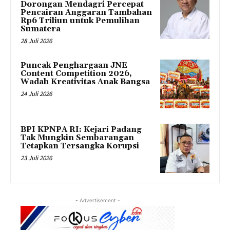
Dorongan Mendagri Percepat
Pencairan Anggaran Tambahan
Rp6 Triliun untuk Pemulihan
Sumatera
28 Juli 2026
Puncak Penghargaan JNE
Content Competition 2026,
Wadah Kreativitas Anak Bangsa
24 Juli 2026
BPI KPNPA RI: Kejari Padang
Tak Mungkin Sembarangan
Tetapkan Tersangka Korupsi
23 Juli 2026
- Advertisement -