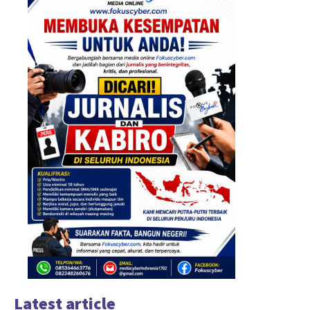
Latest article