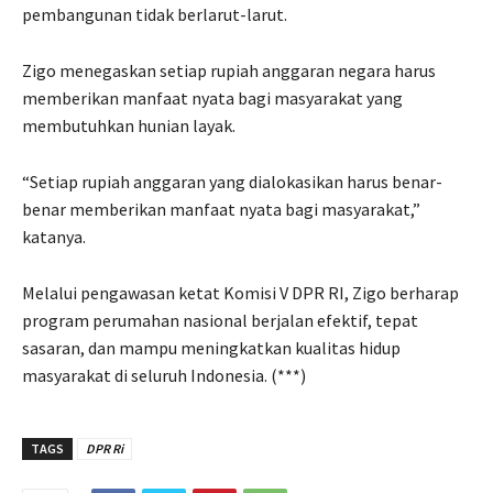
pembangunan tidak berlarut-larut.
Zigo menegaskan setiap rupiah anggaran negara harus
memberikan manfaat nyata bagi masyarakat yang
membutuhkan hunian layak.
“Setiap rupiah anggaran yang dialokasikan harus benar-
benar memberikan manfaat nyata bagi masyarakat,”
katanya.
Melalui pengawasan ketat Komisi V DPR RI, Zigo berharap
program perumahan nasional berjalan efektif, tepat
sasaran, dan mampu meningkatkan kualitas hidup
masyarakat di seluruh Indonesia. (***)
TAGS
DPR Ri