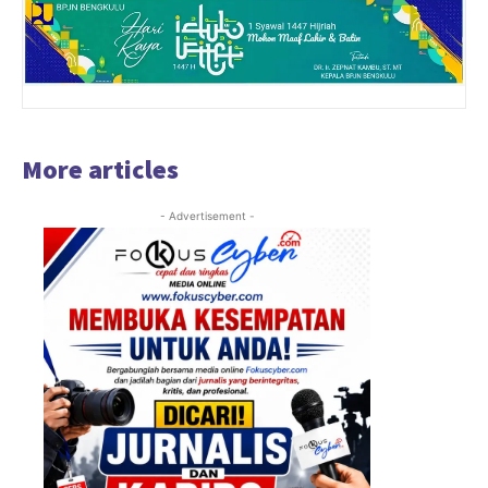
More articles
- Advertisement -