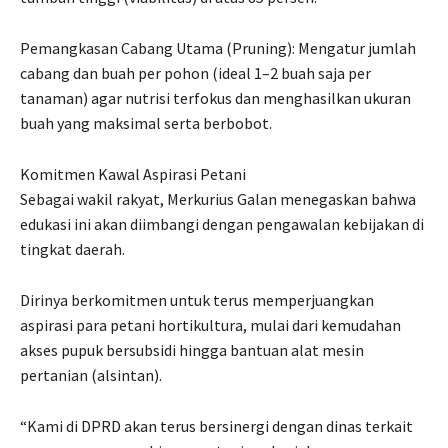
Pemangkasan Cabang Utama (Pruning): Mengatur jumlah
cabang dan buah per pohon (ideal 1–2 buah saja per
tanaman) agar nutrisi terfokus dan menghasilkan ukuran
buah yang maksimal serta berbobot.
Komitmen Kawal Aspirasi Petani
Sebagai wakil rakyat, Merkurius Galan menegaskan bahwa
edukasi ini akan diimbangi dengan pengawalan kebijakan di
tingkat daerah.
Dirinya berkomitmen untuk terus memperjuangkan
aspirasi para petani hortikultura, mulai dari kemudahan
akses pupuk bersubsidi hingga bantuan alat mesin
pertanian (alsintan).
“Kami di DPRD akan terus bersinergi dengan dinas terkait