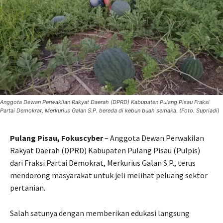
Anggota Dewan Perwakilan Rakyat Daerah (DPRD) Kabupaten Pulang Pisau Fraksi
Partai Demokrat, Merkurius Galan S.P. bereda di kebun buah semaka. (Foto. Supriadi)
Pulang Pisau, Fokuscyber
– Anggota Dewan Perwakilan
Rakyat Daerah (DPRD) Kabupaten Pulang Pisau (Pulpis)
dari Fraksi Partai Demokrat, Merkurius Galan S.P., terus
mendorong masyarakat untuk jeli melihat peluang sektor
pertanian.
Salah satunya dengan memberikan edukasi langsung