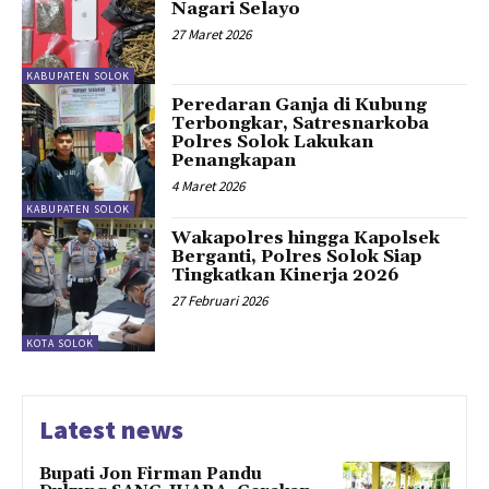
Nagari Selayo
27 Maret 2026
KABUPATEN SOLOK
Peredaran Ganja di Kubung
Terbongkar, Satresnarkoba
Polres Solok Lakukan
Penangkapan
4 Maret 2026
KABUPATEN SOLOK
Wakapolres hingga Kapolsek
Berganti, Polres Solok Siap
Tingkatkan Kinerja 2026
27 Februari 2026
KOTA SOLOK
Latest news
Bupati Jon Firman Pandu