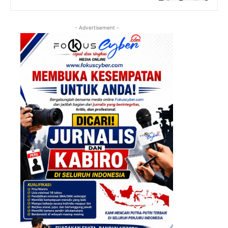
- Advertisement -