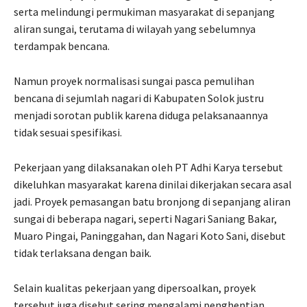
serta melindungi permukiman masyarakat di sepanjang
aliran sungai, terutama di wilayah yang sebelumnya
terdampak bencana.
Namun proyek normalisasi sungai pasca pemulihan
bencana di sejumlah nagari di Kabupaten Solok justru
menjadi sorotan publik karena diduga pelaksanaannya
tidak sesuai spesifikasi.
Pekerjaan yang dilaksanakan oleh PT Adhi Karya tersebut
dikeluhkan masyarakat karena dinilai dikerjakan secara asal
jadi. Proyek pemasangan batu bronjong di sepanjang aliran
sungai di beberapa nagari, seperti Nagari Saniang Bakar,
Muaro Pingai, Paninggahan, dan Nagari Koto Sani, disebut
tidak terlaksana dengan baik.
Selain kualitas pekerjaan yang dipersoalkan, proyek
tersebut juga disebut sering mengalami penghentian