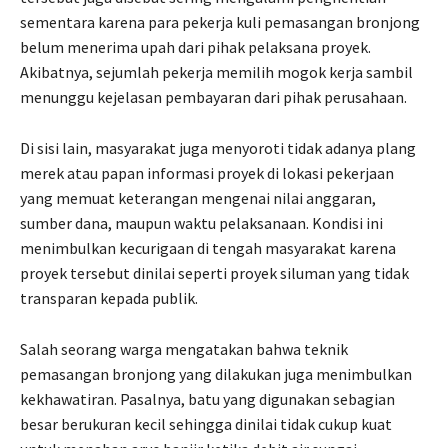
sementara karena para pekerja kuli pemasangan bronjong
belum menerima upah dari pihak pelaksana proyek.
Akibatnya, sejumlah pekerja memilih mogok kerja sambil
menunggu kejelasan pembayaran dari pihak perusahaan.
Di sisi lain, masyarakat juga menyoroti tidak adanya plang
merek atau papan informasi proyek di lokasi pekerjaan
yang memuat keterangan mengenai nilai anggaran,
sumber dana, maupun waktu pelaksanaan. Kondisi ini
menimbulkan kecurigaan di tengah masyarakat karena
proyek tersebut dinilai seperti proyek siluman yang tidak
transparan kepada publik.
Salah seorang warga mengatakan bahwa teknik
pemasangan bronjong yang dilakukan juga menimbulkan
kekhawatiran. Pasalnya, batu yang digunakan sebagian
besar berukuran kecil sehingga dinilai tidak cukup kuat