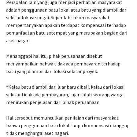
Persoalan lain yang juga menjadi perhatian masyarakat
adalah penggunaan batu lokal atau batu yang diambil dari
sekitar lokasi sungai. Sejumlah tokoh masyarakat
mempertanyakan apakah terdapat kompensasi terhadap
pemanfaatan batu setempat yang merupakan bagian dari
aset nagari.
Menanggapi hal itu, pihak perusahaan disebut
menyampaikan bahwa tidak ada pembayaran terhadap
batu yang diambil dari lokasi sekitar proyek.
“Kalau batu diambil dari luar baru dibeli, kalau dari lokasi
sekitar tidak ada pembayaran,” ujar salah seorang warga
menirukan penjelasan dari pihak perusahaan.
Hal tersebut memunculkan penilaian dari masyarakat
bahwa penggunaan batu lokal tanpa kompensasi dianggap
tidak menghargai aset nagari.