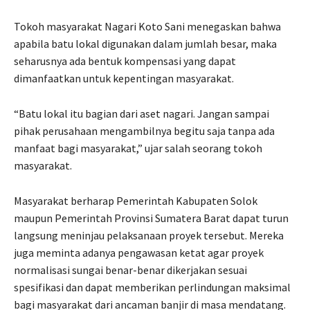
Tokoh masyarakat Nagari Koto Sani menegaskan bahwa
apabila batu lokal digunakan dalam jumlah besar, maka
seharusnya ada bentuk kompensasi yang dapat
dimanfaatkan untuk kepentingan masyarakat.
“Batu lokal itu bagian dari aset nagari. Jangan sampai
pihak perusahaan mengambilnya begitu saja tanpa ada
manfaat bagi masyarakat,” ujar salah seorang tokoh
masyarakat.
Masyarakat berharap Pemerintah Kabupaten Solok
maupun Pemerintah Provinsi Sumatera Barat dapat turun
langsung meninjau pelaksanaan proyek tersebut. Mereka
juga meminta adanya pengawasan ketat agar proyek
normalisasi sungai benar-benar dikerjakan sesuai
spesifikasi dan dapat memberikan perlindungan maksimal
bagi masyarakat dari ancaman banjir di masa mendatang.