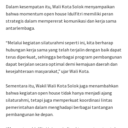
Dalam kesempatan itu, Wali Kota Solok menyampaikan
bahwa momentum open house Idulfitri memiliki peran
strategis dalam mempererat komunikasi dan kerja sama
antarlembaga.
“Melalui kegiatan silaturahmi seperti ini, kita berharap
hubungan kerja sama yang telah terjalin dengan baik dapat
terus diperkuat, sehingga berbagai program pembangunan
dapat berjalan secara optimal demi kemajuan daerah dan
kesejahteraan masyarakat,” ujar Wali Kota.
Sementara itu, Wakil Wali Kota Solok juga menambahkan
bahwa kegiatan open house tidak hanya menjadi ajang
silaturahmi, tetapi juga memperkuat koordinasi lintas
pemerintahan dalam menghadapi berbagai tantangan
pembangunan ke depan.