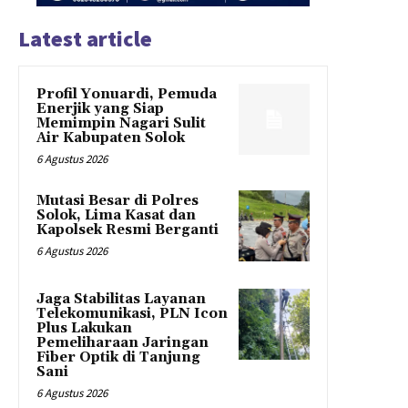
Latest article
Profil Yonuardi, Pemuda
Enerjik yang Siap
Memimpin Nagari Sulit
Air Kabupaten Solok
6 Agustus 2026
Mutasi Besar di Polres
Solok, Lima Kasat dan
Kapolsek Resmi Berganti
6 Agustus 2026
Jaga Stabilitas Layanan
Telekomunikasi, PLN Icon
Plus Lakukan
Pemeliharaan Jaringan
Fiber Optik di Tanjung
Sani
6 Agustus 2026