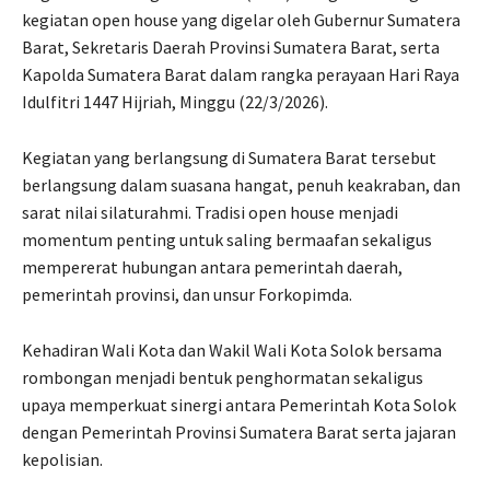
kegiatan open house yang digelar oleh Gubernur Sumatera
Barat, Sekretaris Daerah Provinsi Sumatera Barat, serta
Kapolda Sumatera Barat dalam rangka perayaan Hari Raya
Idulfitri 1447 Hijriah, Minggu (22/3/2026).
Kegiatan yang berlangsung di Sumatera Barat tersebut
berlangsung dalam suasana hangat, penuh keakraban, dan
sarat nilai silaturahmi. Tradisi open house menjadi
momentum penting untuk saling bermaafan sekaligus
mempererat hubungan antara pemerintah daerah,
pemerintah provinsi, dan unsur Forkopimda.
Kehadiran Wali Kota dan Wakil Wali Kota Solok bersama
rombongan menjadi bentuk penghormatan sekaligus
upaya memperkuat sinergi antara Pemerintah Kota Solok
dengan Pemerintah Provinsi Sumatera Barat serta jajaran
kepolisian.