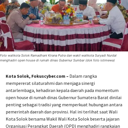
Foto walikota Solok Ramadhani Kirana Putra dan wakil walikota Suryadi Nurdal
menghadiri open house di rumah dinas Gubernur Sumbar (dok foto istimewa)
Kota Solok, Fokuscyber.com –
Dalam rangka
mempererat silaturahmi dan menjaga sinergi
antarlembaga, kehadiran kepala daerah pada momentum
open house di rumah dinas Gubernur Sumatera Barat dinilai
penting sebagai tradisi yang memperkuat hubungan antara
pemerintah daerah dan provinsi. Hal ini terlihat saat Wali
Kota Solok bersama Wakil Wali Kota Solok beserta jajaran
Organisasi Perangkat Daerah (OPD) menghadiri rangkaian