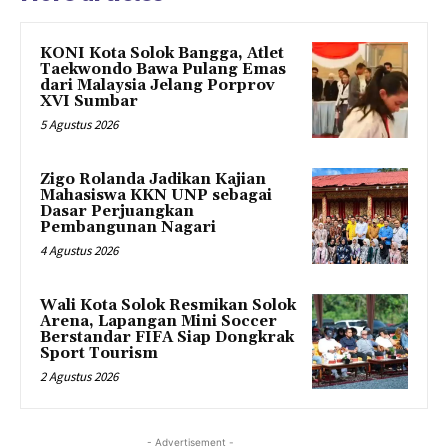
KONI Kota Solok Bangga, Atlet
Taekwondo Bawa Pulang Emas
dari Malaysia Jelang Porprov
XVI Sumbar
5 Agustus 2026
Zigo Rolanda Jadikan Kajian
Mahasiswa KKN UNP sebagai
Dasar Perjuangkan
Pembangunan Nagari
4 Agustus 2026
Wali Kota Solok Resmikan Solok
Arena, Lapangan Mini Soccer
Berstandar FIFA Siap Dongkrak
Sport Tourism
2 Agustus 2026
- Advertisement -