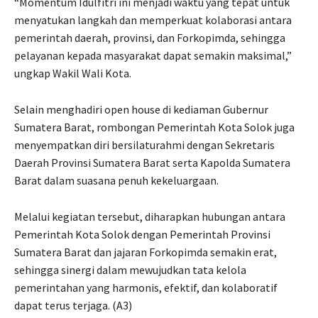
“Momentum Idulfitri ini menjadi waktu yang tepat untuk
menyatukan langkah dan memperkuat kolaborasi antara
pemerintah daerah, provinsi, dan Forkopimda, sehingga
pelayanan kepada masyarakat dapat semakin maksimal,”
ungkap Wakil Wali Kota.
Selain menghadiri open house di kediaman Gubernur
Sumatera Barat, rombongan Pemerintah Kota Solok juga
menyempatkan diri bersilaturahmi dengan Sekretaris
Daerah Provinsi Sumatera Barat serta Kapolda Sumatera
Barat dalam suasana penuh kekeluargaan.
Melalui kegiatan tersebut, diharapkan hubungan antara
Pemerintah Kota Solok dengan Pemerintah Provinsi
Sumatera Barat dan jajaran Forkopimda semakin erat,
sehingga sinergi dalam mewujudkan tata kelola
pemerintahan yang harmonis, efektif, dan kolaboratif
dapat terus terjaga. (A3)